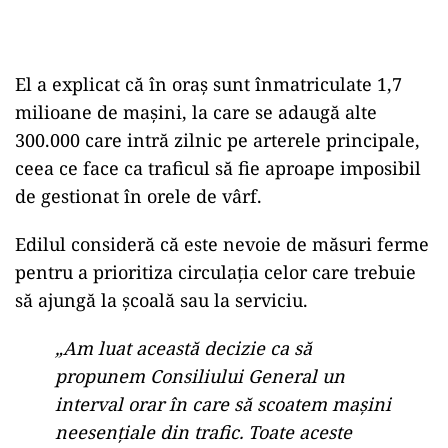
El a explicat că în oraș sunt înmatriculate 1,7
milioane de mașini, la care se adaugă alte
300.000 care intră zilnic pe arterele principale,
ceea ce face ca traficul să fie aproape imposibil
de gestionat în orele de vârf.
Edilul consideră că este nevoie de măsuri ferme
pentru a prioritiza circulația celor care trebuie
să ajungă la școală sau la serviciu.
„Am luat această decizie ca să
propunem Consiliului General un
interval orar în care să scoatem mașini
neesențiale din trafic. Toate aceste