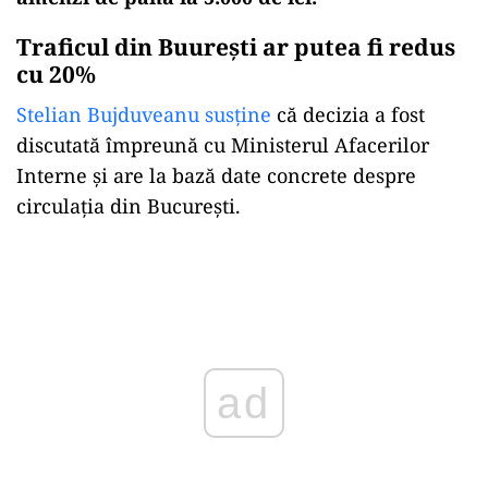
Traficul din Buurești ar putea fi redus
cu 20%
Stelian Bujduveanu susține
că decizia a fost
discutată împreună cu Ministerul Afacerilor
Interne și are la bază date concrete despre
circulația din București.
Play