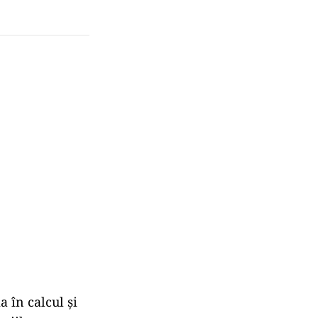
a în calcul și