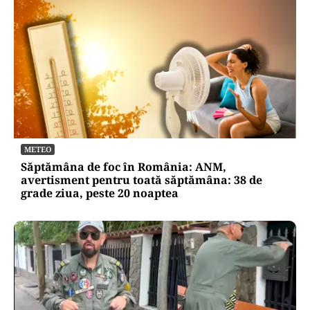
METEO
Săptămâna de foc în România: ANM,
avertisment pentru toată săptămâna: 38 de
grade ziua, peste 20 noaptea