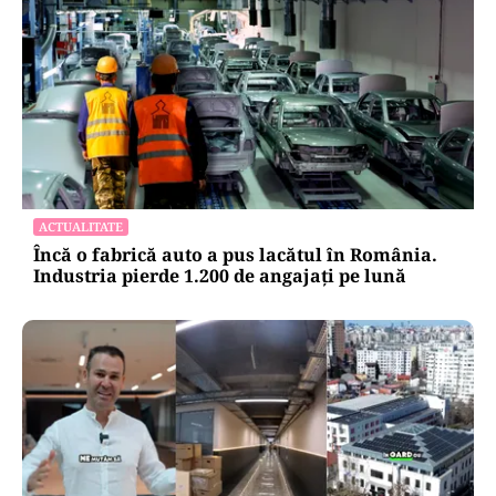
ACTUALITATE
Încă o fabrică auto a pus lacătul în România.
Industria pierde 1.200 de angajați pe lună