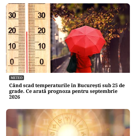
METEO
Când scad temperaturile în București sub 25 de
grade. Ce arată prognoza pentru septembrie
2026