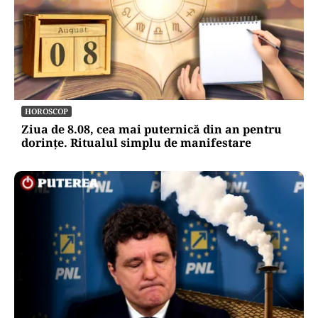
HOROSCOP
Ziua de 8.08, cea mai puternică din an pentru
dorințe. Ritualul simplu de manifestare