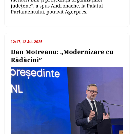
județene“, a spus Andronache, la Palatul
Parlamentului, potrivit Agerpres.
12:17, 12 Jul. 2025
Dan Motreanu: „Modernizare cu
Rădăcini”