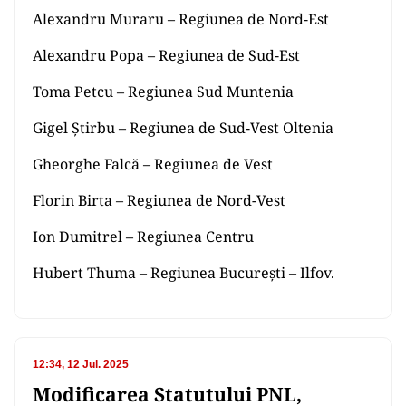
Alexandru Muraru – Regiunea de Nord-Est
Alexandru Popa – Regiunea de Sud-Est
Toma Petcu – Regiunea Sud Muntenia
Gigel Știrbu – Regiunea de Sud-Vest Oltenia
Gheorghe Falcă – Regiunea de Vest
Florin Birta – Regiunea de Nord-Vest
Ion Dumitrel – Regiunea Centru
Hubert Thuma – Regiunea București – Ilfov.
12:34, 12 Jul. 2025
Modificarea Statutului PNL,