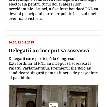
electorală pentru turul doi al alegerilor
prezidențiale. Atunci, a fost întrebat dacă PNL va
deveni principalul partener politic în cazul unei
eventuale victorii.
10:50, 12 Jul. 2025
Delegaţii au început să sosească
Delegaţii care participă la Congresul
Extraordinar al PNL au început să sosească la
Palatul Parlamentului. Premierul Ilie Bolojan
candidează singură pentru funcţia de preşedinte
al partidului.