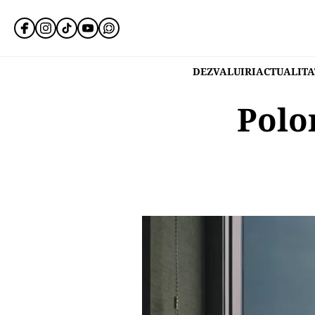
DEZVALUIRI
ACTUALITA
Polo