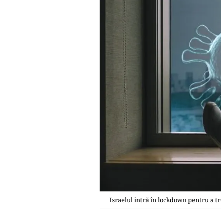
Israelul intră în lockdown pentru a tr