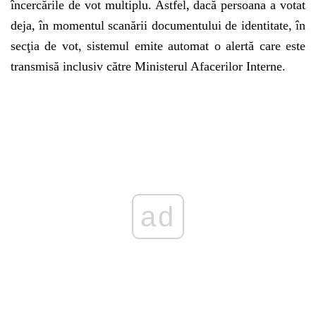
încercările de vot multiplu. Astfel, dacă persoana a votat
deja, în momentul scanării documentului de identitate, în
secţia de vot, sistemul emite automat o alertă care este
transmisă inclusiv către Ministerul Afacerilor Interne.
ad