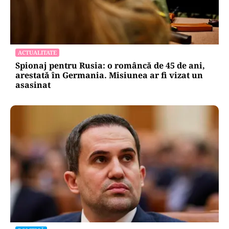
ACTUALITATE
Spionaj pentru Rusia: o româncă de 45 de ani,
arestată în Germania. Misiunea ar fi vizat un
asasinat