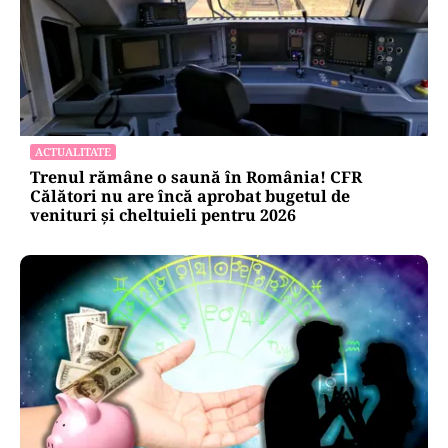
ACTUALITATE
Trenul rămâne o saună în România! CFR
Călători nu are încă aprobat bugetul de
venituri și cheltuieli pentru 2026