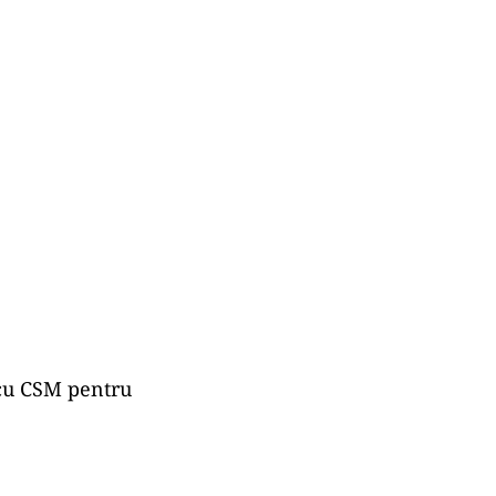
cu CSM pentru