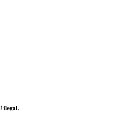
 ilegal.