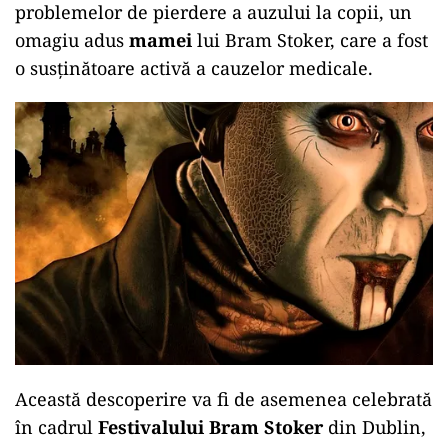
problemelor de pierdere a auzului la copii, un
omagiu adus
mamei
lui Bram Stoker, care a fost
o susținătoare activă a cauzelor medicale.
Această descoperire va fi de asemenea celebrată
în cadrul
Festivalului Bram Stoker
din Dublin,