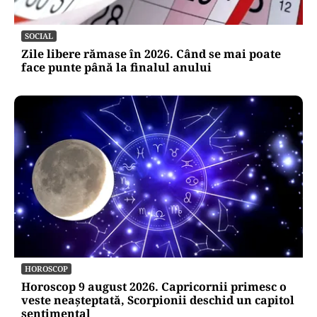
SOCIAL
Zile libere rămase în 2026. Când se mai poate
face punte până la finalul anului
HOROSCOP
Horoscop 9 august 2026. Capricornii primesc o
veste neașteptată, Scorpionii deschid un capitol
sentimental