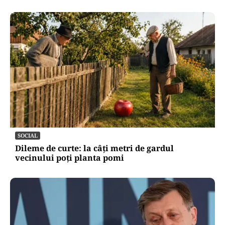
SOCIAL
Dileme de curte: la câți metri de gardul
vecinului poți planta pomi