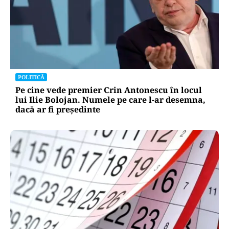
POLITICĂ
Pe cine vede premier Crin Antonescu în locul
lui Ilie Bolojan. Numele pe care l-ar desemna,
dacă ar fi președinte