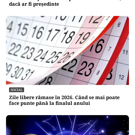
dacă ar fi președinte
SOCIAL
Zile libere rămase în 2026. Când se mai poate
face punte până la finalul anului