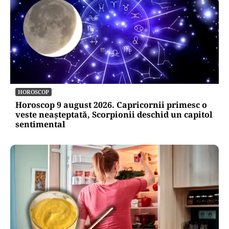
HOROSCOP
Horoscop 9 august 2026. Capricornii primesc o
veste neașteptată, Scorpionii deschid un capitol
sentimental