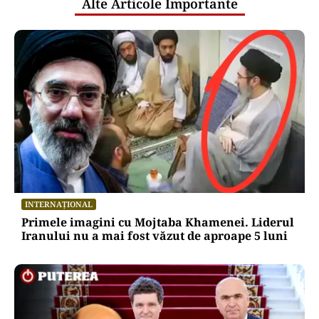
Alte Articole Importante
INTERNAȚIONAL
Primele imagini cu Mojtaba Khamenei. Liderul
Iranului nu a mai fost văzut de aproape 5 luni