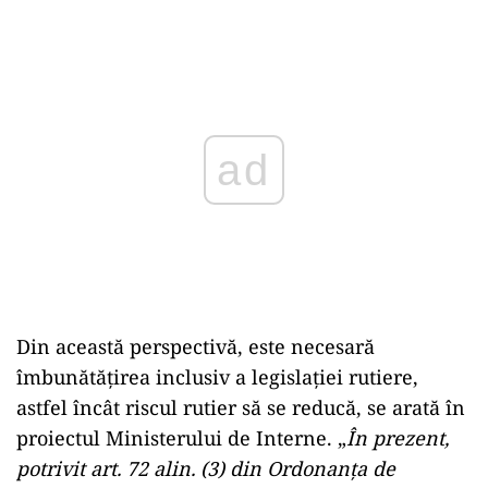
ad
Din această perspectivă, este necesară
îmbunătățirea inclusiv a legislației rutiere,
astfel încât riscul rutier să se reducă, se arată în
proiectul Ministerului de Interne. „
În prezent,
potrivit art. 72 alin. (3) din Ordonanța de