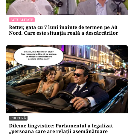
ACTUALITATE
Retter, gata cu 7 luni înainte de termen pe A0
Nord. Care este situația reală a descărcărilor
CULTURĂ
Dileme lingvistice: Parlamentul a legalizat
„persoana care are relații asemănătoare