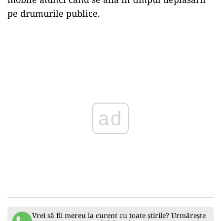
pe drumurile publice.
ad
Vrei să fii mereu la curent cu toate știrile? Urmărește