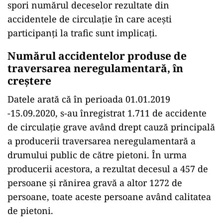
spori numărul deceselor rezultate din
accidentele de circulație în care acești
participanți la trafic sunt implicați.
Numărul accidentelor produse de
traversarea neregulamentară, în
creștere
Datele arată că în perioada 01.01.2019
-15.09.2020, s-au înregistrat 1.711 de accidente
de circulație grave având drept cauză principală
a producerii traversarea neregulamentară a
drumului public de către pietoni. În urma
producerii acestora, a rezultat decesul a 457 de
persoane și rănirea gravă a altor 1272 de
persoane, toate aceste persoane având calitatea
de pietoni.