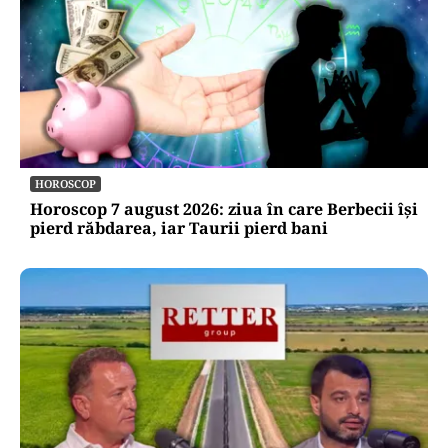
HOROSCOP
Horoscop 7 august 2026: ziua în care Berbecii își
pierd răbdarea, iar Taurii pierd bani