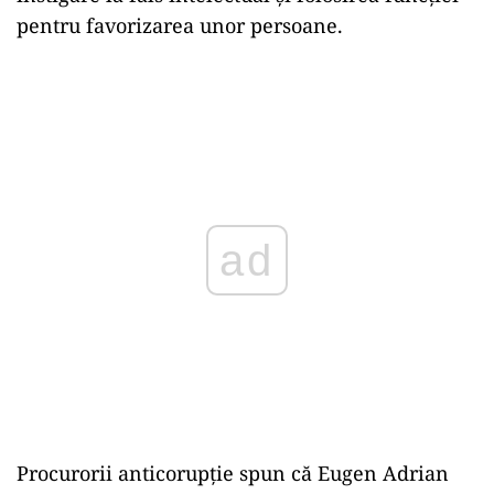
pentru favorizarea unor persoane.
ad
Procurorii anticorupţie spun că Eugen Adrian