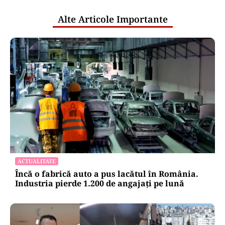
Alte Articole Importante
ACTUALITATE
Încă o fabrică auto a pus lacătul în România.
Industria pierde 1.200 de angajați pe lună