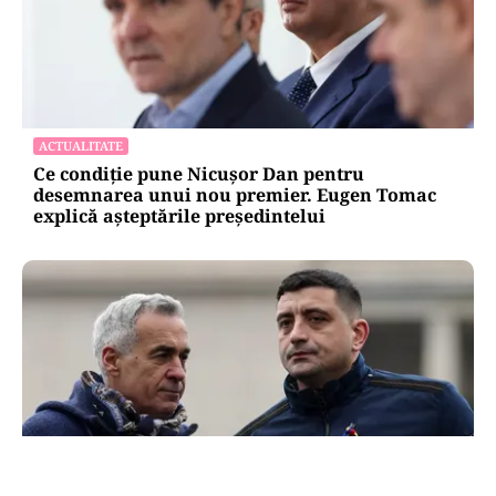
ACTUALITATE
Ce condiție pune Nicușor Dan pentru
desemnarea unui nou premier. Eugen Tomac
explică așteptările președintelui