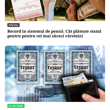
SOCIAL
Record în sistemul de pensii: Cât plătește statul
pentru pentru cei mai săraci vârstnici
ECONOMIE