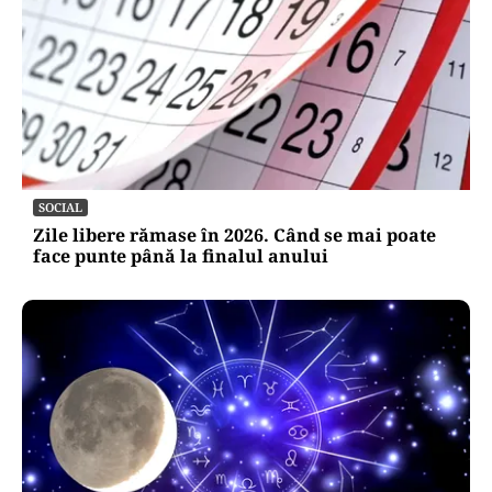
SOCIAL
Zile libere rămase în 2026. Când se mai poate
face punte până la finalul anului