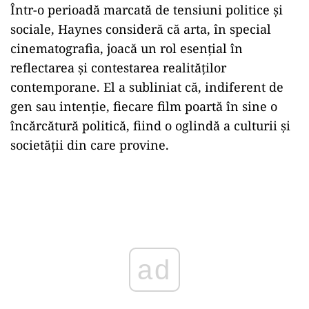
Într-o perioadă marcată de tensiuni politice și
sociale, Haynes consideră că arta, în special
cinematografia, joacă un rol esențial în
reflectarea și contestarea realităților
contemporane. El a subliniat că, indiferent de
gen sau intenție, fiecare film poartă în sine o
încărcătură politică, fiind o oglindă a culturii și
societății din care provine.
Play