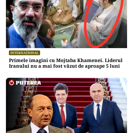
INTERNAȚIONAL
Primele imagini cu Mojtaba Khamenei. Liderul
Iranului nu a mai fost văzut de aproape 5 luni