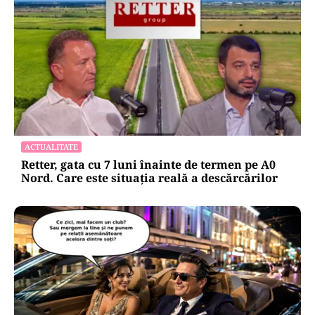
ACTUALITATE
Retter, gata cu 7 luni înainte de termen pe A0
Nord. Care este situația reală a descărcărilor