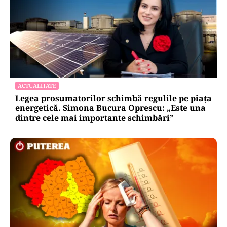
ACTUALITATE
Legea prosumatorilor schimbă regulile pe piața
energetică. Simona Bucura Oprescu: „Este una
dintre cele mai importante schimbări”