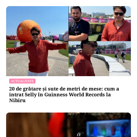
ACTUALITATE
20 de grătare și sute de metri de mese: cum a
intrat Selly în Guinness World Records la
Nibiru