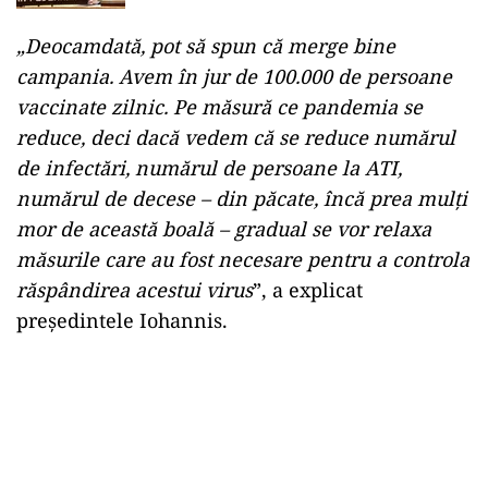
„Deocamdată, pot să spun că merge bine
campania. Avem în jur de 100.000 de persoane
vaccinate zilnic. Pe măsură ce pandemia se
reduce, deci dacă vedem că se reduce numărul
de infectări, numărul de persoane la ATI,
numărul de decese – din păcate, încă prea mulţi
mor de această boală – gradual se vor relaxa
măsurile care au fost necesare pentru a controla
răspândirea acestui virus
”, a explicat
preşedintele Iohannis.