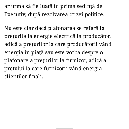
ar urma să fie luată în prima şedinţă de
Executiv, după rezolvarea crizei politice.
Nu este clar dacă plafonarea se referă la
prețurile la energie electrică la producător,
adică a prețurilor la care producătorii vând
energia în piață sau este vorba despre o
plafonare a prețurilor la furnizor, adică a
prețului la care furnizorii vând energia
clienților finali.