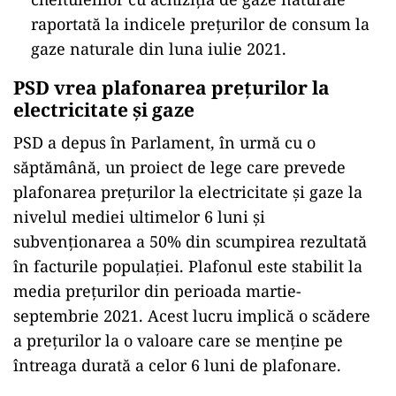
raportată la indicele preţurilor de consum la
gaze naturale din luna iulie 2021.
PSD vrea plafonarea prețurilor la
electricitate și gaze
PSD a depus în Parlament, în urmă cu o
săptămână, un proiect de lege care prevede
plafonarea prețurilor la electricitate și gaze la
nivelul mediei ultimelor 6 luni și
subvenționarea a 50% din scumpirea rezultată
în facturile populației. Plafonul este stabilit la
media prețurilor din perioada martie-
septembrie 2021. Acest lucru implică o scădere
a prețurilor la o valoare care se menține pe
întreaga durată a celor 6 luni de plafonare.