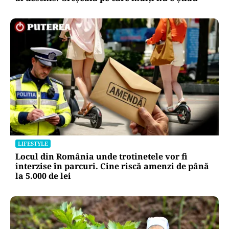
LIFESTYLE
Locul din România unde trotinetele vor fi
interzise în parcuri. Cine riscă amenzi de până
la 5.000 de lei