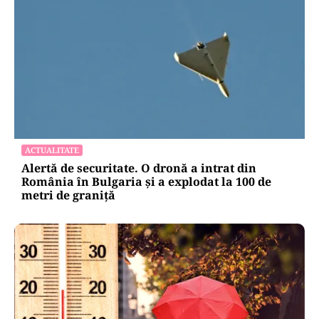
ACTUALITATE
Alertă de securitate. O dronă a intrat din
România în Bulgaria şi a explodat la 100 de
metri de graniţă