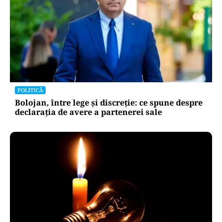
POLITICĂ
Bolojan, între lege și discreție: ce spune despre
declarația de avere a partenerei sale