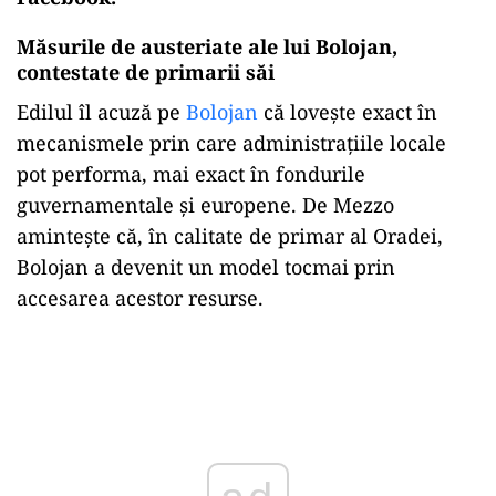
Măsurile de austeriate ale lui Bolojan,
contestate de primarii săi
Edilul îl acuză pe
Bolojan
că lovește exact în
mecanismele prin care administrațiile locale
pot performa, mai exact în fondurile
guvernamentale și europene. De Mezzo
amintește că, în calitate de primar al Oradei,
Bolojan a devenit un model tocmai prin
accesarea acestor resurse.