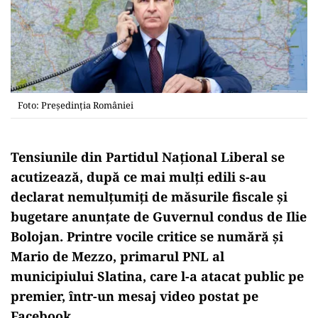
Foto: Președinția României
Tensiunile din Partidul Național Liberal se
acutizează, după ce mai mulți edili s-au
declarat nemulțumiți de măsurile fiscale și
bugetare anunțate de Guvernul condus de Ilie
Bolojan. Printre vocile critice se numără și
Mario de Mezzo, primarul PNL al
municipiului Slatina, care l-a atacat public pe
premier, într-un mesaj video postat pe
Facebook.