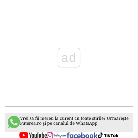
ad
Vrei să fii mereu la curent cu toate știrile? Urmărește
Puterea.ro și pe canalul de WhatsApp