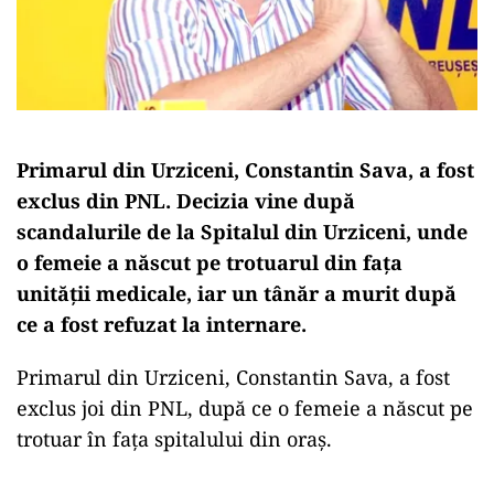
Primarul din Urziceni, Constantin Sava, a fost
exclus din PNL. Decizia vine după
scandalurile de la Spitalul din Urziceni, unde
o femeie a născut pe trotuarul din fața
unității medicale, iar un tânăr a murit după
ce a fost refuzat la internare.
Primarul din Urziceni, Constantin Sava, a fost
exclus joi din PNL, după ce o femeie a născut pe
trotuar în fața spitalului din oraș.