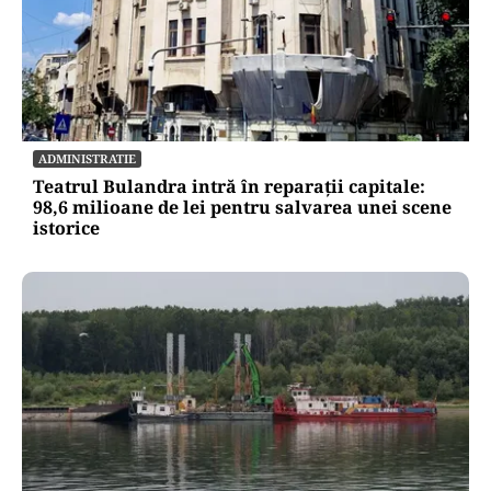
ADMINISTRATIE
Teatrul Bulandra intră în reparații capitale:
98,6 milioane de lei pentru salvarea unei scene
istorice