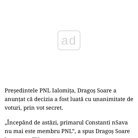
Play
Președintele PNL Ialomița, Dragoș Soare a
anunțat că decizia a fost luată cu unanimitate de
voturi, prin vot secret.
„Începând de astăzi, primarul Constanti nSava
nu mai este membru PNL”, a spus Dragoș Soare