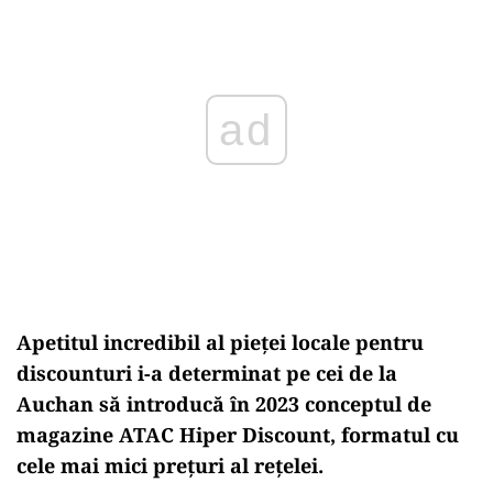
ad
Apetitul incredibil al pieţei locale pentru
discounturi i-a determinat pe cei de la
Auchan să introducă în 2023 conceptul de
magazine ATAC Hiper Discount, formatul cu
cele mai mici prețuri al rețelei.