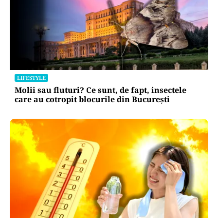
LIFESTYLE
Molii sau fluturi? Ce sunt, de fapt, insectele
care au cotropit blocurile din București