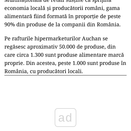
economia locală și producătorii români, gama
alimentară fiind formată în proporție de peste
90% din produse de la companii din România.
Pe rafturile hipermarketurilor Auchan se
regăsesc aproximativ 50.000 de produse, din
care circa 1.300 sunt produse alimentare marcă
proprie. Din acestea, peste 1.000 sunt produse în
România, cu producători locali.
ad