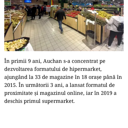
În primii 9 ani, Auchan s-a concentrat pe
dezvoltarea formatului de hipermarket,
ajungând la 33 de magazine în 18 orașe până în
2015. În următorii 3 ani, a lansat formatul de
proximitate și magazinul online, iar în 2019 a
deschis primul supermarket.