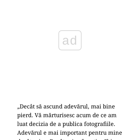
ad
„
Decât să ascund adevărul, mai bine
pierd. Vă mărturisesc acum de ce am
luat decizia de a publica fotografiile.
Adevărul e mai important pentru mine