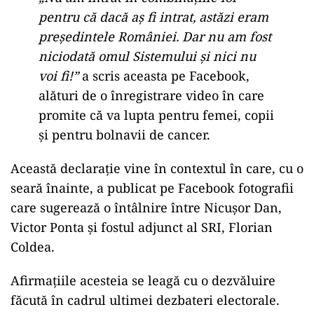
pentru că dacă aș fi intrat, astăzi eram
președintele României. Dar nu am fost
niciodată omul Sistemului și nici nu
voi fi!
”
a scris aceasta pe Facebook,
alături de o înregistrare video în care
promite că va lupta pentru femei, copii
și pentru bolnavii de cancer.
Această declarație vine în contextul în care, cu o
seară înainte, a publicat pe Facebook fotografii
care sugerează o întâlnire între Nicușor Dan,
Victor Ponta și fostul adjunct al SRI, Florian
Coldea.
Afirmațiile acesteia se leagă cu o dezvăluire
făcută în cadrul ultimei dezbateri electorale.