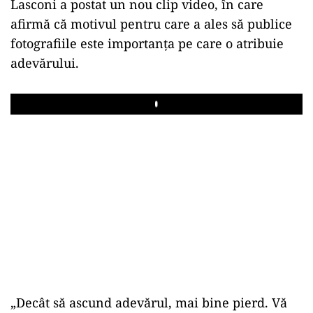
Lasconi a postat un nou clip video, în care
afirmă că motivul pentru care a ales să publice
fotografiile este importanţa pe care o atribuie
adevărului.
Play
„Decât să ascund adevărul, mai bine pierd. Vă