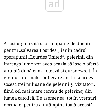
A fost organizată și o campanie de donații
pentru „salvarea Lourdes”, iar în cadrul
operațiunii „Lourdes United”, pelerinii din
întreaga lume vor avea ocazia să lase o ofertă
virtuală după cum notează și euronews.it. În
vremuri normale, în fiecare an, la Lourdes
sosesc trei milioane de pelerini și vizitatori,
fiind cel mai mare centru de pelerinaj din
lumea catolică. De asemenea, tot în vremuri
normale, pentru a întâmpina toată această