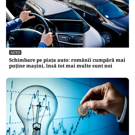
AUTO
Schimbare pe piața auto: românii cumpără mai
puține mașini, însă tot mai multe sunt noi