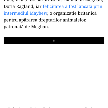
Doria Ragland, iar
felicitarea a fost lansată prin
intermediul Mayhew
, o organizaţie britanică
pentru apărarea drepturilor animalelor,
patronată de Meghan.
Play