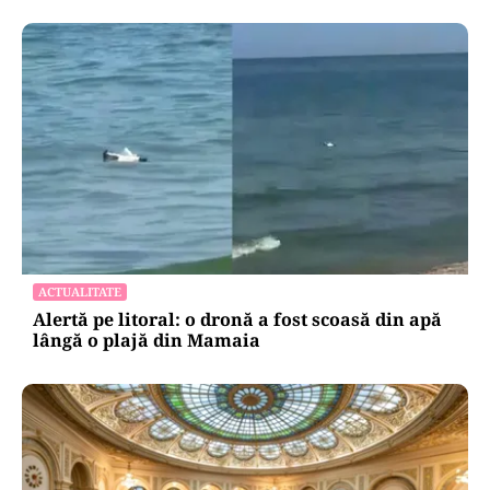
ACTUALITATE
Alertă pe litoral: o dronă a fost scoasă din apă
lângă o plajă din Mamaia