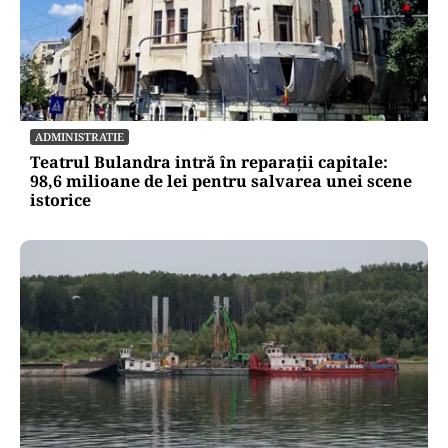
ADMINISTRATIE
Teatrul Bulandra intră în reparații capitale:
98,6 milioane de lei pentru salvarea unei scene
istorice