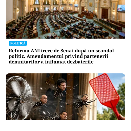
POLITICĂ
Reforma ANI trece de Senat după un scandal
politic. Amendamentul privind partenerii
demnitarilor a inflamat dezbaterile