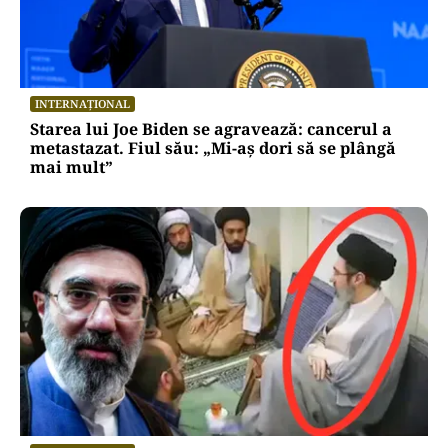
INTERNAȚIONAL
Starea lui Joe Biden se agravează: cancerul a
metastazat. Fiul său: „Mi-aș dori să se plângă
mai mult”