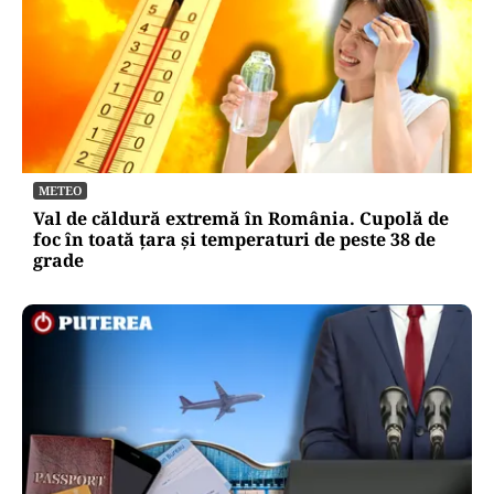
METEO
Val de căldură extremă în România. Cupolă de
foc în toată țara și temperaturi de peste 38 de
grade