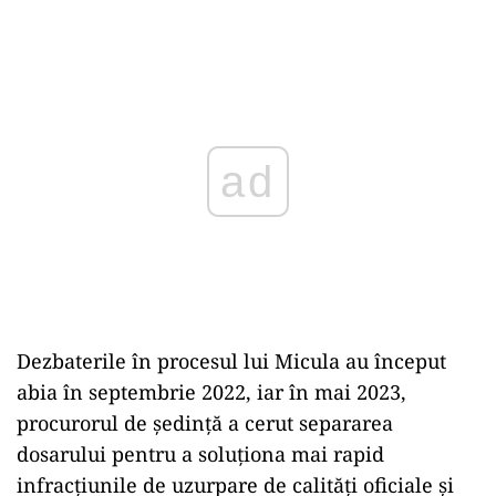
ad
Dezbaterile în procesul lui Micula au început
abia în septembrie 2022, iar în mai 2023,
procurorul de ședință a cerut separarea
dosarului pentru a soluționa mai rapid
infracțiunile de uzurpare de calități oficiale și