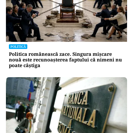
POLITICĂ
Politica românească zace. Singura mișcare
nouă este recunoașterea faptului că nimeni nu
poate câștiga