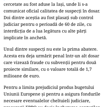
cercetate au fost aduse la Iași, unde li s-a
comunicat oficial calitatea de suspecți în dosar.
Doi dintre aceștia au fost plasați sub control
judiciar pentru o perioadă de 60 de zile, cu
interdicția de a lua legătura cu alte părți
implicate în anchetă.
Unul dintre suspecți nu este la prima abatere.
Acesta era deja urmărit penal într-un alt dosar
care vizează fraude cu subvenții pentru două
proiecte similare, cu o valoare totală de 1,7
milioane de euro.
Pentru a limita prejudiciul produs bugetului
Uniunii Europene și pentru a asigura fondurile
necesare eventualelor cheltuieli judiciare,