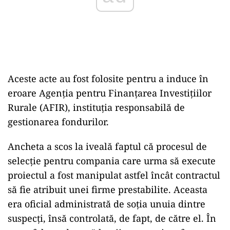
Aceste acte au fost folosite pentru a induce în
eroare Agenția pentru Finanțarea Investițiilor
Rurale (AFIR), instituția responsabilă de
gestionarea fondurilor.
Ancheta a scos la iveală faptul că procesul de
selecție pentru compania care urma să execute
proiectul a fost manipulat astfel încât contractul
să fie atribuit unei firme prestabilite. Aceasta
era oficial administrată de soția unuia dintre
suspecți, însă controlată, de fapt, de către el. În