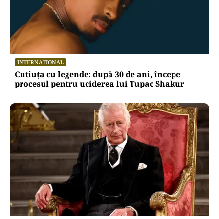
INTERNAȚIONAL
Cutiuța cu legende: după 30 de ani, începe
procesul pentru uciderea lui Tupac Shakur