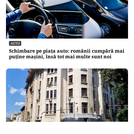
AUTO
Schimbare pe piața auto: românii cumpără mai
puține mașini, însă tot mai multe sunt noi