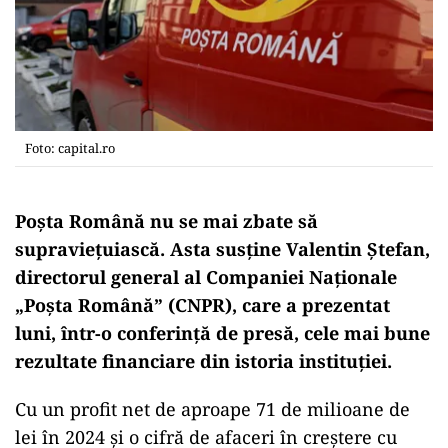
Foto: capital.ro
Poșta Română nu se mai zbate să
supraviețuiască. Asta susține Valentin Ștefan,
directorul general al Companiei Naționale
„Poșta Română” (CNPR), care a prezentat
luni, într-o conferință de presă, cele mai bune
rezultate financiare din istoria instituției.
Cu un profit net de aproape 71 de milioane de
lei în 2024 și o cifră de afaceri în creștere cu