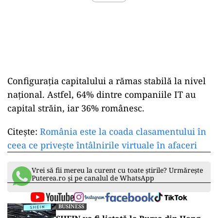
Configurația capitalului a rămas stabilă la nivel
național. Astfel, 64% dintre companiile IT au
capital străin, iar 36% românesc.
Citește:
România este la coada clasamentului în
ceea ce privește întâlnirile virtuale în afaceri
Vrei să fii mereu la curent cu toate știrile? Urmărește
Puterea.ro și pe canalul de WhatsApp
BUSINESS