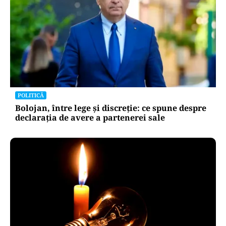
POLITICĂ
Bolojan, între lege și discreție: ce spune despre
declarația de avere a partenerei sale