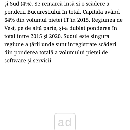
și Sud (4%). Se remarcă însă și o scădere a
ponderii Bucureștiului în total, Capitala având
64% din volumul pieței IT în 2015. Regiunea de
Vest, pe de altă parte, și-a dublat ponderea în
total între 2015 și 2020. Sudul este singura
regiune a țării unde sunt înregistrate scăderi
din ponderea totală a volumului pieței de
software și servicii.
ad