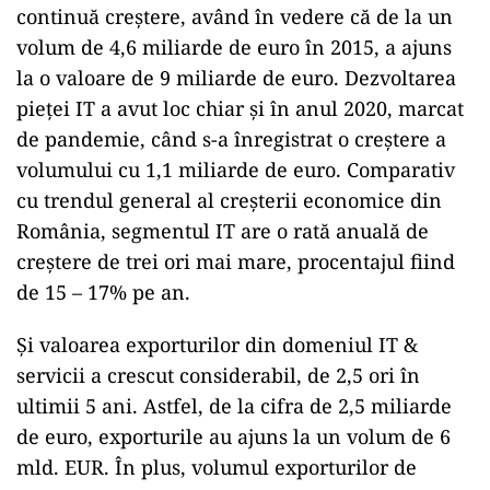
continuă creștere, având în vedere că de la un
volum de 4,6 miliarde de euro în 2015, a ajuns
la o valoare de 9 miliarde de euro. Dezvoltarea
pieței IT a avut loc chiar și în anul 2020, marcat
de pandemie, când s-a înregistrat o creștere a
volumului cu 1,1 miliarde de euro. Comparativ
cu trendul general al creșterii economice din
România, segmentul IT are o rată anuală de
creștere de trei ori mai mare, procentajul fiind
de 15 – 17% pe an.
Și valoarea exporturilor din domeniul IT &
servicii a crescut considerabil, de 2,5 ori în
ultimii 5 ani. Astfel, de la cifra de 2,5 miliarde
de euro, exporturile au ajuns la un volum de 6
mld. EUR. În plus, volumul exporturilor de