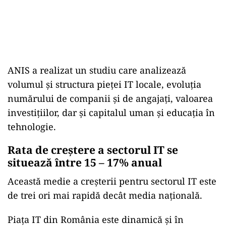
ANIS a realizat un studiu care analizează
volumul și structura pieței IT locale, evoluția
numărului de companii și de angajați, valoarea
investițiilor, dar și capitalul uman și educația în
tehnologie.
Rata de creștere a sectorul IT se
situează între 15 – 17% anual
Această medie a creșterii pentru sectorul IT este
de trei ori mai rapidă decât media națională.
Piața IT din România este dinamică și în