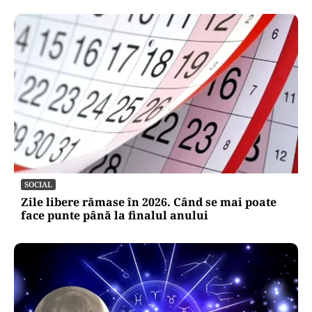
SOCIAL
Zile libere rămase în 2026. Când se mai poate
face punte până la finalul anului