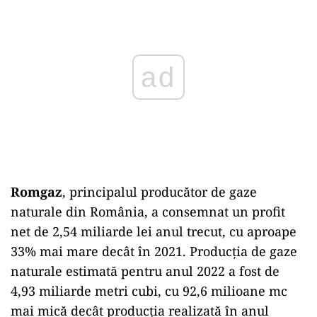
Romgaz
, principalul producător de gaze
naturale din România, a consemnat un profit
net de 2,54 miliarde lei anul trecut, cu aproape
33% mai mare decât în 2021. Producţia de gaze
naturale estimată pentru anul 2022 a fost de
4,93 miliarde metri cubi, cu 92,6 milioane mc
mai mică decât producţia realizată în anul