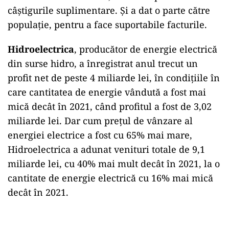
câștigurile suplimentare. Și a dat o parte către
populație, pentru a face suportabile facturile.
Hidroelectrica
, producător de energie electrică
din surse hidro, a înregistrat anul trecut un
profit net de peste 4 miliarde lei, în condițiile în
care cantitatea de energie vândută a fost mai
mică decât în 2021, când profitul a fost de 3,02
miliarde lei. Dar cum prețul de vânzare al
energiei electrice a fost cu 65% mai mare,
Hidroelectrica a adunat venituri totale de 9,1
miliarde lei, cu 40% mai mult decât în 2021, la o
cantitate de energie electrică cu 16% mai mică
decât în 2021.
Play