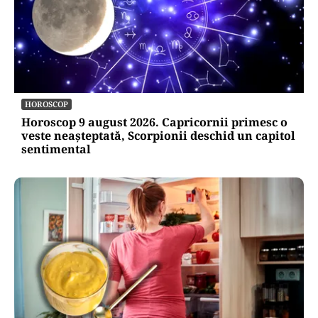
HOROSCOP
Horoscop 9 august 2026. Capricornii primesc o
veste neașteptată, Scorpionii deschid un capitol
sentimental