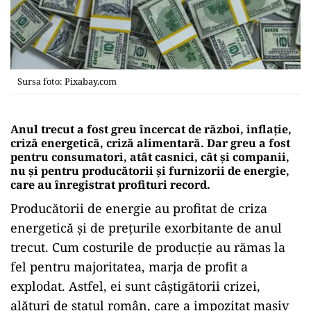
Sursa foto: Pixabay.com
Anul trecut a fost greu încercat de război, inflație,
criză energetică, criză alimentară. Dar greu a fost
pentru consumatori, atât casnici, cât și companii,
nu și pentru producătorii și furnizorii de energie,
care au înregistrat profituri record.
Producătorii de energie au profitat de criza
energetică și de prețurile exorbitante de anul
trecut. Cum costurile de producție au rămas la
fel pentru majoritatea, marja de profit a
explodat. Astfel, ei sunt câștigătorii crizei,
alături de statul român, care a impozitat masiv