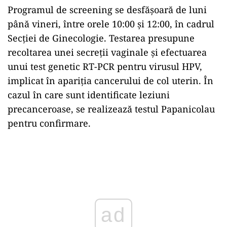
Programul de screening se desfășoară de luni
până vineri, între orele 10:00 și 12:00, în cadrul
Secției de Ginecologie. Testarea presupune
recoltarea unei secreții vaginale și efectuarea
unui test genetic RT-PCR pentru virusul HPV,
implicat în apariția cancerului de col uterin. În
cazul în care sunt identificate leziuni
precanceroase, se realizează testul Papanicolau
pentru confirmare.
Play