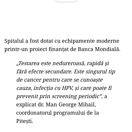
Spitalul a fost dotat cu echipamente moderne
printr-un proiect finanțat de Banca Mondială.
„Testarea este nedureroasă, rapidă și
fără efecte secundare. Este singurul tip
de cancer pentru care se cunoaște
cauza, infecția cu HPV, și care poate fi
prevenit prin screening periodic”
, a
explicat dr. Man George Mihail,
coordonatorul programului de la
Pitești.