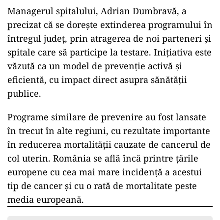
Managerul spitalului, Adrian Dumbravă, a
precizat că se dorește extinderea programului în
întregul județ, prin atragerea de noi parteneri și
spitale care să participe la testare. Inițiativa este
văzută ca un model de prevenție activă și
eficientă, cu impact direct asupra sănătății
publice.
Programe similare de prevenire au fost lansate
în trecut în alte regiuni, cu rezultate importante
în reducerea mortalității cauzate de cancerul de
col uterin. România se află încă printre țările
europene cu cea mai mare incidență a acestui
tip de cancer și cu o rată de mortalitate peste
media europeană.