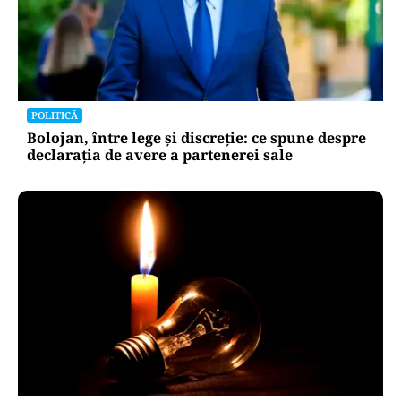
POLITICĂ
Bolojan, între lege și discreție: ce spune despre
declarația de avere a partenerei sale