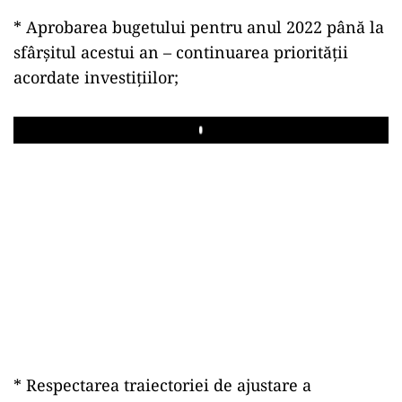
* Aprobarea bugetului pentru anul 2022 până la
sfârşitul acestui an – continuarea priorităţii
acordate investiţiilor;
Play
* Respectarea traiectoriei de ajustare a