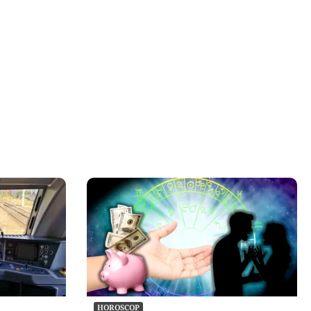
HOROSCOP