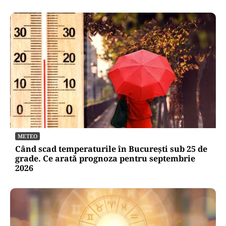
METEO
Când scad temperaturile în București sub 25 de
grade. Ce arată prognoza pentru septembrie
2026