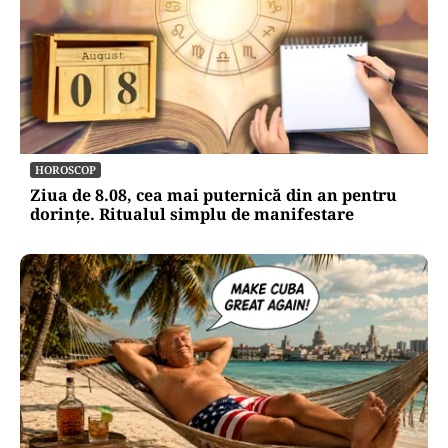
HOROSCOP
Ziua de 8.08, cea mai puternică din an pentru
dorințe. Ritualul simplu de manifestare