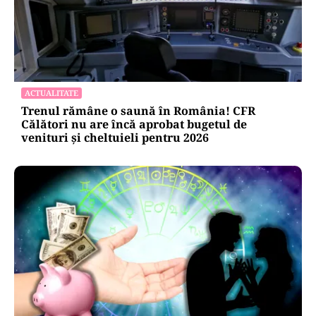
ACTUALITATE
Trenul rămâne o saună în România! CFR
Călători nu are încă aprobat bugetul de
venituri și cheltuieli pentru 2026