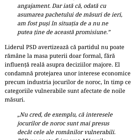
angajament. Dar iată că, odată cu
asumarea pachetului de măsuri de ieri,
am fost puși în situația de a nu ne
putea ține de această promisiune.”
Liderul PSD avertizează că partidul nu poate
rămâne la masa puterii doar formal, fără
influență reală asupra deciziilor majore. El
condamnă protejarea unor interese economice
precum industria jocurilor de noroc, în timp ce
categoriile vulnerabile sunt afectate de noile
măsuri.
„Nu cred, de exemplu, că interesele
jocurilor de noroc sunt mai presus
decât cele ale românilor vulnerabili.