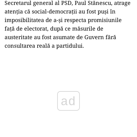
Secretarul general al PSD, Paul Stănescu, atrage
atenția că social-democrații au fost puși în
imposibilitatea de a-și respecta promisiunile
față de electorat, după ce măsurile de
austeritate au fost asumate de Guvern fără
consultarea reală a partidului.
Play