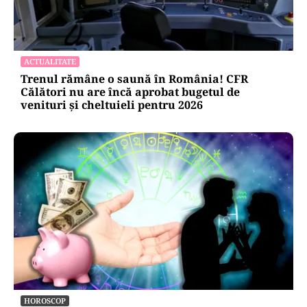
ACTUALITATE
Trenul rămâne o saună în România! CFR
Călători nu are încă aprobat bugetul de
venituri și cheltuieli pentru 2026
HOROSCOP