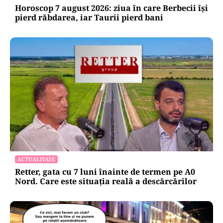
Horoscop 7 august 2026: ziua în care Berbecii își
pierd răbdarea, iar Taurii pierd bani
ACTUALITATE
Retter, gata cu 7 luni înainte de termen pe A0
Nord. Care este situația reală a descărcărilor