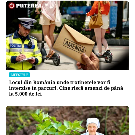
LIFESTYLE
Locul din România unde trotinetele vor fi
interzise în parcuri. Cine riscă amenzi de până
la 5.000 de lei