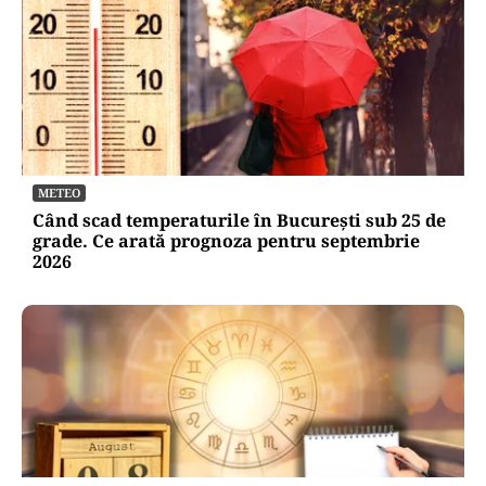
METEO
Când scad temperaturile în București sub 25 de
grade. Ce arată prognoza pentru septembrie
2026