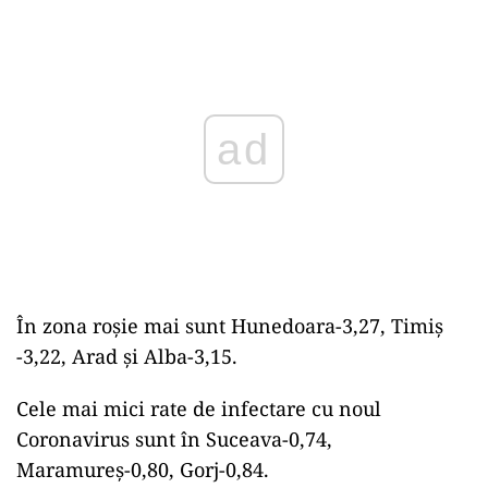
ad
În zona roșie mai sunt Hunedoara-3,27, Timiș
-3,22, Arad și Alba-3,15.
Cele mai mici rate de infectare cu noul
Coronavirus sunt în Suceava-0,74,
Maramureș-0,80, Gorj-0,84.