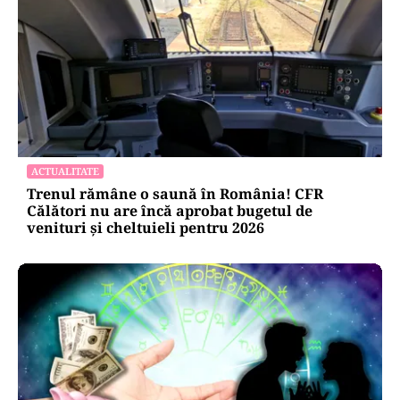
ACTUALITATE
Trenul rămâne o saună în România! CFR
Călători nu are încă aprobat bugetul de
venituri și cheltuieli pentru 2026