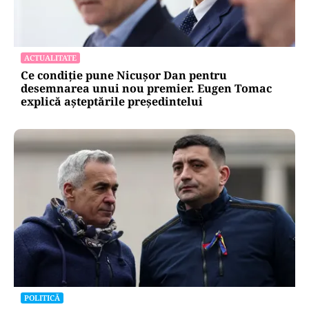
ACTUALITATE
Ce condiție pune Nicușor Dan pentru
desemnarea unui nou premier. Eugen Tomac
explică așteptările președintelui
POLITICĂ