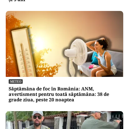
METEO
Săptămâna de foc în România: ANM,
avertisment pentru toată săptămâna: 38 de
grade ziua, peste 20 noaptea