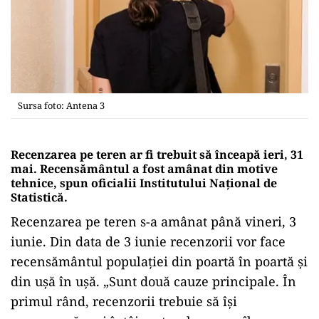
Sursa foto: Antena 3
Recenzarea pe teren ar fi trebuit să înceapă ieri, 31
mai. Recensământul a fost amânat din motive
tehnice, spun oficialii Institutului Național de
Statistică.
Recenzarea pe teren s-a amânat până vineri, 3
iunie. Din data de 3 iunie recenzorii vor face
recensământul populației din poartă în poartă și
din ușă în ușă. „Sunt două cauze principale. În
primul rând, recenzorii trebuie să își