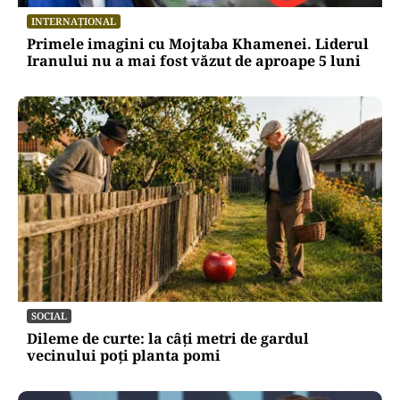
INTERNAȚIONAL
Primele imagini cu Mojtaba Khamenei. Liderul
Iranului nu a mai fost văzut de aproape 5 luni
SOCIAL
Dileme de curte: la câți metri de gardul
vecinului poți planta pomi