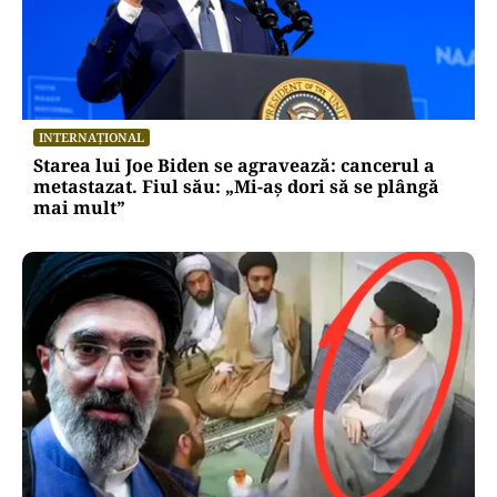
INTERNAȚIONAL
Starea lui Joe Biden se agravează: cancerul a
metastazat. Fiul său: „Mi-aș dori să se plângă
mai mult”