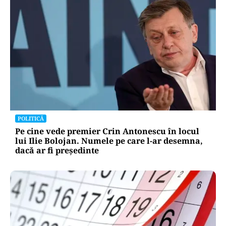
POLITICĂ
Pe cine vede premier Crin Antonescu în locul
lui Ilie Bolojan. Numele pe care l-ar desemna,
dacă ar fi președinte