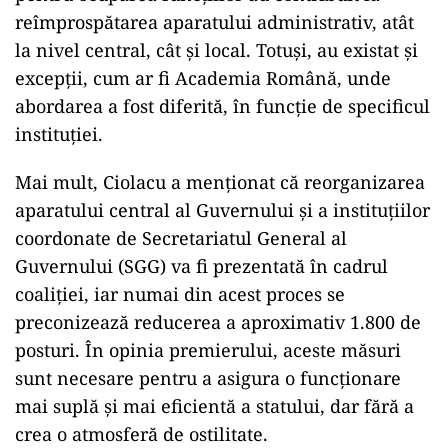
reîmprospătarea aparatului administrativ, atât
la nivel central, cât și local. Totuși, au existat și
excepții, cum ar fi Academia Română, unde
abordarea a fost diferită, în funcție de specificul
instituției.
Mai mult, Ciolacu a menționat că reorganizarea
aparatului central al Guvernului și a instituțiilor
coordonate de Secretariatul General al
Guvernului (SGG) va fi prezentată în cadrul
coaliției, iar numai din acest proces se
preconizează reducerea a aproximativ 1.800 de
posturi. În opinia premierului, aceste măsuri
sunt necesare pentru a asigura o funcționare
mai suplă și mai eficientă a statului, dar fără a
crea o atmosferă de ostilitate.