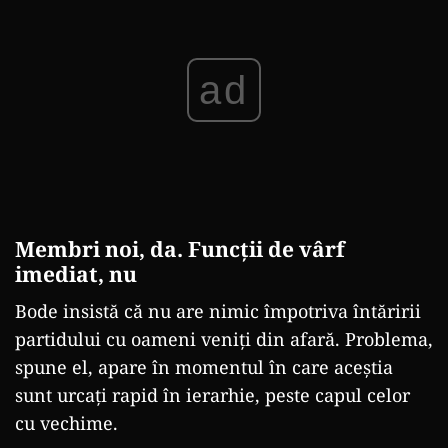
ad
Membri noi, da. Funcții de vârf
imediat, nu
Bode insistă că nu are nimic împotriva întăririi
partidului cu oameni veniți din afară. Problema,
spune el, apare în momentul în care aceștia
sunt urcați rapid în ierarhie, peste capul celor
cu vechime.