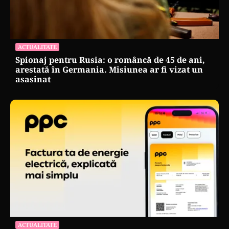
ACTUALITATE
Spionaj pentru Rusia: o româncă de 45 de ani,
arestată în Germania. Misiunea ar fi vizat un
asasinat
ACTUALITATE