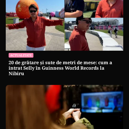
ACTUALITATE
20 de grătare și sute de metri de mese: cum a
intrat Selly în Guinness World Records la
Nibiru