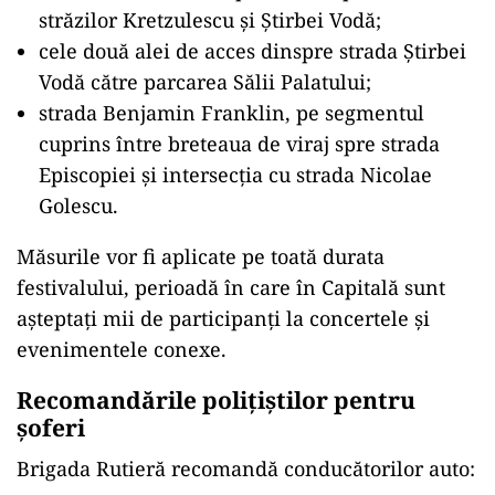
străzilor Kretzulescu și Știrbei Vodă;
cele două alei de acces dinspre strada Știrbei
Vodă către parcarea Sălii Palatului;
strada Benjamin Franklin, pe segmentul
cuprins între breteaua de viraj spre strada
Episcopiei și intersecția cu strada Nicolae
Golescu.
Măsurile vor fi aplicate pe toată durata
festivalului, perioadă în care în Capitală sunt
așteptați mii de participanți la concertele și
evenimentele conexe.
Recomandările polițiștilor pentru
șoferi
Brigada Rutieră recomandă conducătorilor auto: