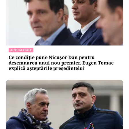
ACTUALITATE
Ce condiție pune Nicușor Dan pentru
desemnarea unui nou premier. Eugen Tomac
explică așteptările președintelui