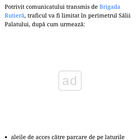
Potrivit comunicatului transmis de
Brigada
Rutieră
, traficul va fi limitat în perimetrul Sălii
Palatului, după cum urmează:
Play
aleile de acces către parcare de pe laturile