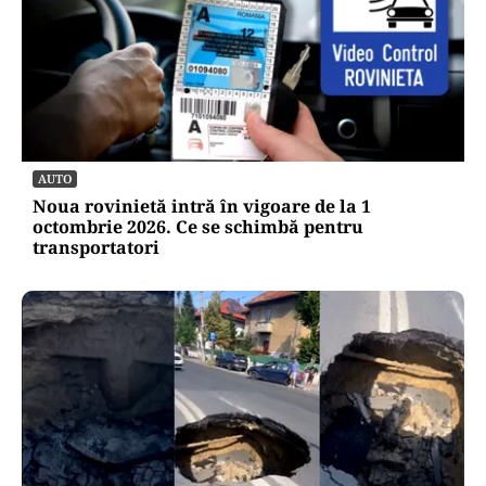
AUTO
Noua rovinietă intră în vigoare de la 1
octombrie 2026. Ce se schimbă pentru
transportatori