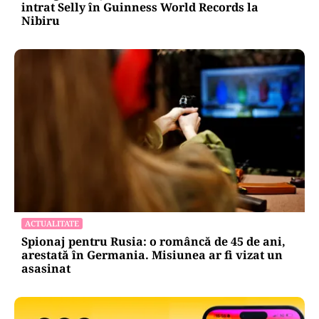
intrat Selly în Guinness World Records la
Nibiru
ACTUALITATE
Spionaj pentru Rusia: o româncă de 45 de ani,
arestată în Germania. Misiunea ar fi vizat un
asasinat