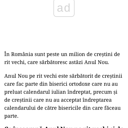
În România sunt peste un milion de creștini de
rit vechi, care sărbătoresc astăzi Anul Nou.
Anul Nou pe rit vechi este sărbătorit de creștinii
care fac parte din biserici ortodoxe care nu au
preluat calendarul iulian îndreptat, precum şi
de creştinii care nu au acceptat îndreptarea
calendarului de către bisericile din care făceau
parte.