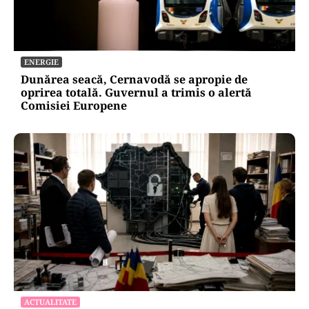
ENERGIE
Dunărea seacă, Cernavodă se apropie de
oprirea totală. Guvernul a trimis o alertă
Comisiei Europene
ACTUALITATE