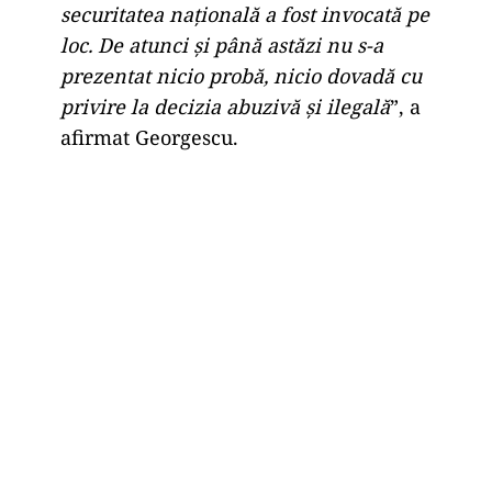
securitatea națională a fost invocată pe
loc. De atunci și până astăzi nu s-a
prezentat nicio probă, nicio dovadă cu
privire la decizia abuzivă și ilegală
”, a
afirmat Georgescu.