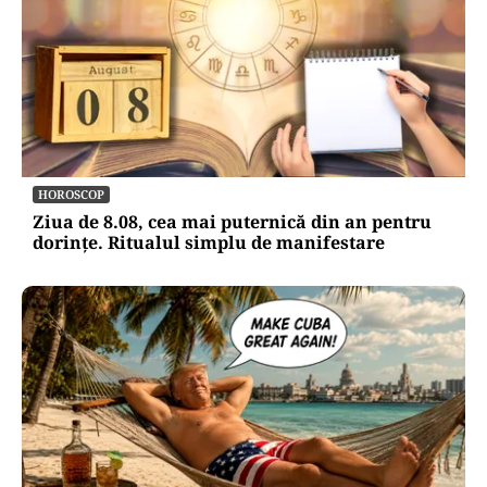
HOROSCOP
Ziua de 8.08, cea mai puternică din an pentru
dorințe. Ritualul simplu de manifestare