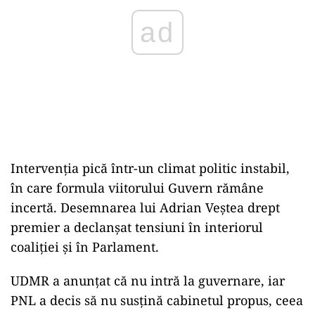
ad
Intervenția pică într-un climat politic instabil,
în care formula viitorului Guvern rămâne
incertă. Desemnarea lui Adrian Veștea drept
premier a declanșat tensiuni în interiorul
coaliției și în Parlament.
UDMR a anunțat că nu intră la guvernare, iar
PNL a decis să nu susțină cabinetul propus, ceea