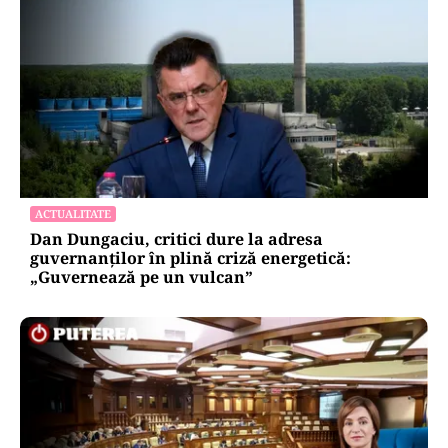
ACTUALITATE
Dan Dungaciu, critici dure la adresa
guvernanților în plină criză energetică:
„Guvernează pe un vulcan”