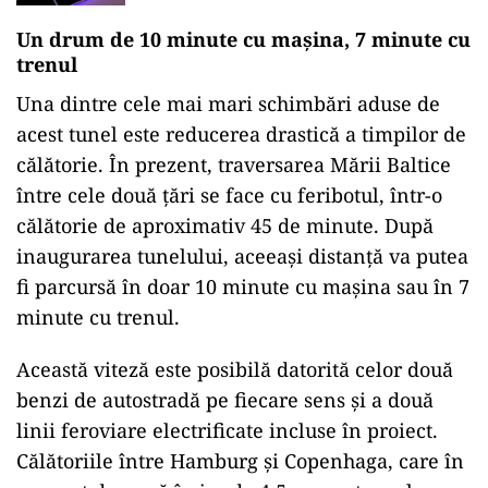
Un drum de 10 minute cu mașina, 7 minute cu
trenul
Una dintre cele mai mari schimbări aduse de
acest tunel este reducerea drastică a timpilor de
călătorie. În prezent, traversarea Mării Baltice
între cele două țări se face cu feribotul, într-o
călătorie de aproximativ 45 de minute. După
inaugurarea tunelului, aceeași distanță va putea
fi parcursă în doar 10 minute cu mașina sau în 7
minute cu trenul.
Această viteză este posibilă datorită celor două
benzi de autostradă pe fiecare sens și a două
linii feroviare electrificate incluse în proiect.
Călătoriile între Hamburg și Copenhaga, care în