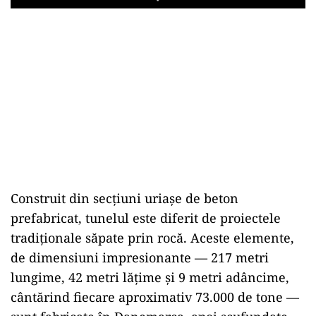
Play
Construit din secțiuni uriașe de beton
prefabricat, tunelul este diferit de proiectele
tradiționale săpate prin rocă. Aceste elemente,
de dimensiuni impresionante — 217 metri
lungime, 42 metri lățime și 9 metri adâncime,
cântărind fiecare aproximativ 73.000 de tone —