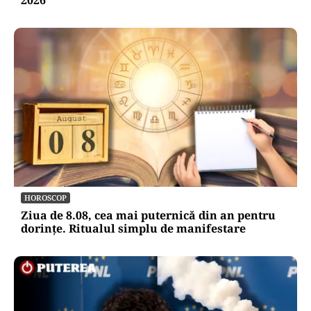
HOROSCOP
Ziua de 8.08, cea mai puternică din an pentru
dorințe. Ritualul simplu de manifestare