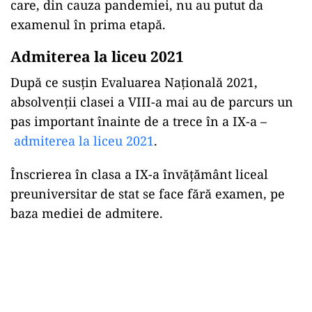
care, din cauza pandemiei, nu au putut da
examenul în prima etapă.
Admiterea la liceu 2021
După ce susțin Evaluarea Națională 2021,
absolvenții clasei a VIII-a mai au de parcurs un
pas important înainte de a trece în a IX-a –
admiterea la liceu 2021
.
Înscrierea în clasa a IX-a învăţământ liceal
preuniversitar de stat se face fără examen, pe
baza mediei de admitere.