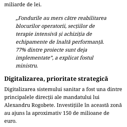
miliarde de lei.
„Fondurile au mers către reabilitarea
blocurilor operatorii, secțiilor de
terapie intensivă și achiziția de
echipamente de înaltă performanță.
77% dintre proiecte sunt deja
implementate”, a explicat fostul
ministru.
Digitalizarea, prioritate strategică
Digitalizarea sistemului sanitar a fost una dintre
principalele direcții ale mandatului lui
Alexandru Rogobete. Investițiile în această zonă
au ajuns la aproximativ 150 de milioane de
euro.