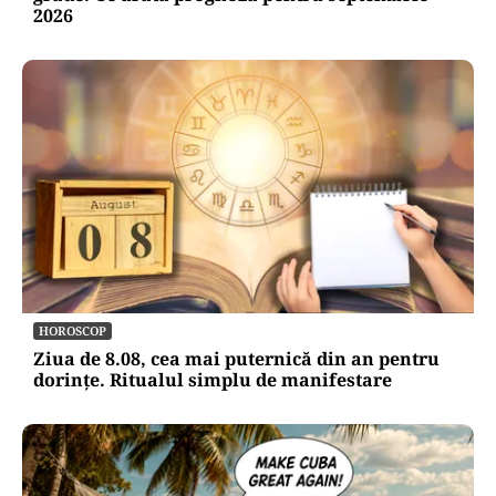
2026
HOROSCOP
Ziua de 8.08, cea mai puternică din an pentru
dorințe. Ritualul simplu de manifestare