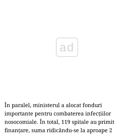
ad
În paralel, ministerul a alocat fonduri
importante pentru combaterea infecțiilor
nosocomiale. În total, 119 spitale au primit
finanțare, suma ridicându-se la aproape 2