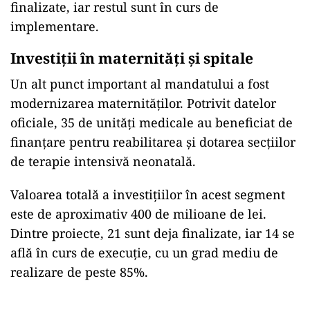
finalizate, iar restul sunt în curs de
implementare.
Investiții în maternități și spitale
Un alt punct important al mandatului a fost
modernizarea maternităților. Potrivit datelor
oficiale, 35 de unități medicale au beneficiat de
finanțare pentru reabilitarea și dotarea secțiilor
de terapie intensivă neonatală.
Valoarea totală a investițiilor în acest segment
este de aproximativ 400 de milioane de lei.
Dintre proiecte, 21 sunt deja finalizate, iar 14 se
află în curs de execuție, cu un grad mediu de
realizare de peste 85%.