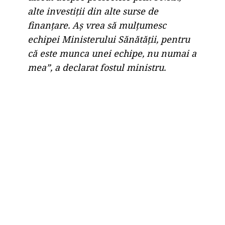
alte investiții din alte surse de
finanțare. Aș vrea să mulțumesc
echipei Ministerului Sănătății, pentru
că este munca unei echipe, nu numai a
mea”, a declarat fostul ministru.