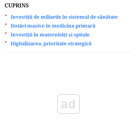
CUPRINS
Investiții de miliarde în sistemul de sănătate
Dotări masive în medicina primară
Investiții în maternități și spitale
Digitalizarea, prioritate strategică
Play