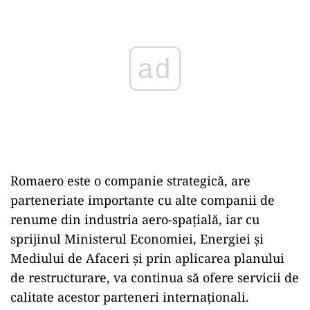
Romaero este o companie strategică, are
parteneriate importante cu alte companii de
renume din industria aero-spațială, iar cu
sprijinul Ministerul Economiei, Energiei și
Mediului de Afaceri și prin aplicarea planului
de restructurare, va continua să ofere servicii de
calitate acestor parteneri internaționali.