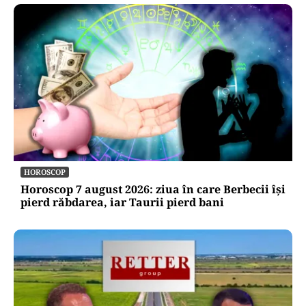
HOROSCOP
Horoscop 7 august 2026: ziua în care Berbecii își
pierd răbdarea, iar Taurii pierd bani