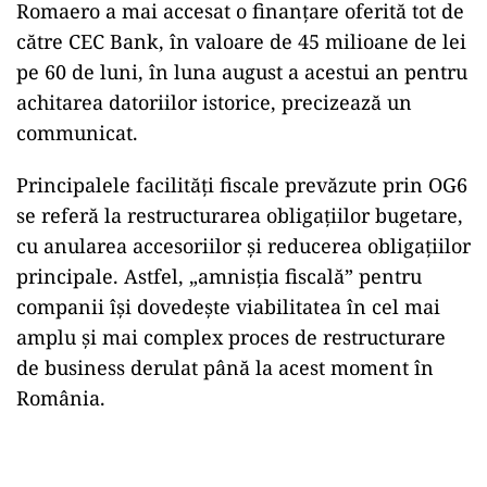
Romaero a mai accesat o finanțare oferită tot de
către CEC Bank, în valoare de 45 milioane de lei
pe 60 de luni, în luna august a acestui an pentru
achitarea datoriilor istorice, precizează un
communicat.
Principalele facilități fiscale prevăzute prin OG6
se referă la restructurarea obligațiilor bugetare,
cu anularea accesoriilor și reducerea obligațiilor
principale. Astfel, „amnisția fiscală” pentru
companii își dovedește viabilitatea în cel mai
amplu și mai complex proces de restructurare
de business derulat până la acest moment în
România.
Play