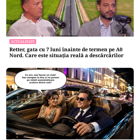
ACTUALITATE
Retter, gata cu 7 luni înainte de termen pe A0
Nord. Care este situația reală a descărcărilor