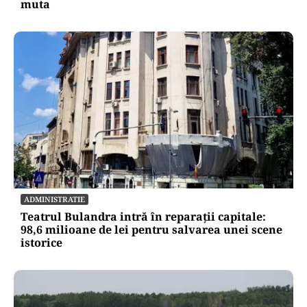
muta
ADMINISTRATIE
Teatrul Bulandra intră în reparații capitale:
98,6 milioane de lei pentru salvarea unei scene
istorice