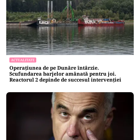
ACTUALITATE
Operațiunea de pe Dunăre întârzie.
Scufundarea barjelor amânată pentru joi.
Reactorul 2 depinde de succesul intervenției