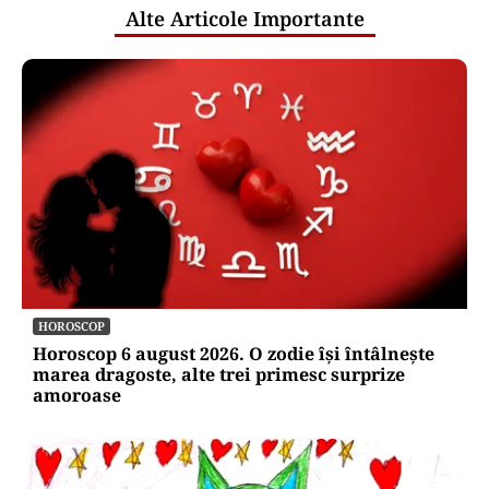
Alte Articole Importante
HOROSCOP
Horoscop 6 august 2026. O zodie își întâlnește
marea dragoste, alte trei primesc surprize
amoroase