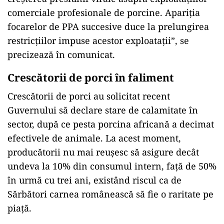
comerciale profesionale de porcine. Apariţia
focarelor de PPA succesive duce la prelungirea
restricţiilor impuse acestor exploataţii”, se
precizează în comunicat.
Crescătorii de porci în faliment
Crescătorii de porci au solicitat recent
Guvernului să declare stare de calamitate în
sector, după ce pesta porcina africană a decimat
efectivele de animale. La acest moment,
producătorii nu mai reușesc să asigure decât
undeva la 10% din consumul intern, față de 50%
în urmă cu trei ani, existând riscul ca de
Sărbători carnea românească să fie o raritate pe
piață.